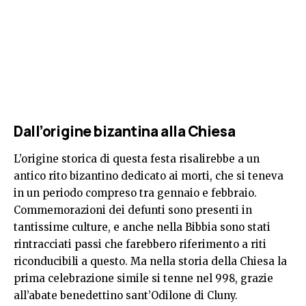
Dall’origine bizantina alla Chiesa
L’origine storica di questa festa risalirebbe a un
antico rito bizantino dedicato ai morti, che si teneva
in un periodo compreso tra gennaio e febbraio.
Commemorazioni dei defunti sono presenti in
tantissime culture, e anche nella Bibbia sono stati
rintracciati passi che farebbero riferimento a riti
riconducibili a questo. Ma nella storia della Chiesa la
prima celebrazione simile si tenne nel 998, grazie
all’abate benedettino sant’Odilone di Cluny.