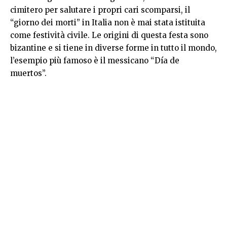
cimitero per salutare i propri cari scomparsi, il
“giorno dei morti” in Italia non è mai stata istituita
come festività civile. Le origini di questa festa sono
bizantine e si tiene in diverse forme in tutto il mondo,
l’esempio più famoso è il messicano “Día de
muertos”.