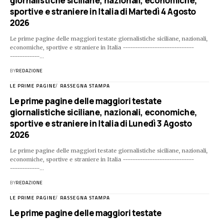
giornalistiche siciliane, nazionali, economiche,
sportive e straniere in Italia di Martedì 4 Agosto
2026
Le prime pagine delle maggiori testate giornalistiche siciliane, nazionali,
economiche, sportive e straniere in Italia -----------------------------
------------…
BY
REDAZIONE
LE PRIME PAGINE
RASSEGNA STAMPA
Le prime pagine delle maggiori testate
giornalistiche siciliane, nazionali, economiche,
sportive e straniere in Italia di Lunedì 3 Agosto
2026
Le prime pagine delle maggiori testate giornalistiche siciliane, nazionali,
economiche, sportive e straniere in Italia -----------------------------
------------…
BY
REDAZIONE
LE PRIME PAGINE
RASSEGNA STAMPA
Le prime pagine delle maggiori testate