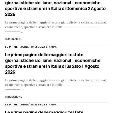
giornalistiche siciliane, nazionali, economiche,
sportive e straniere in Italia di Domenica 2 Agosto
2026
Le prime pagine delle maggiori testate giornalistiche siciliane, nazionali,
economiche, sportive e straniere in Italia -----------------------------
------------…
BY
REDAZIONE
LE PRIME PAGINE
RASSEGNA STAMPA
Le prime pagine delle maggiori testate
giornalistiche siciliane, nazionali, economiche,
sportive e straniere in Italia di Sabato 1 Agosto
2026
Le prime pagine delle maggiori testate giornalistiche siciliane, nazionali,
economiche, sportive e straniere in Italia -----------------------------
------------…
BY
REDAZIONE
LE PRIME PAGINE
RASSEGNA STAMPA
Le prime pagine delle maggiori testate