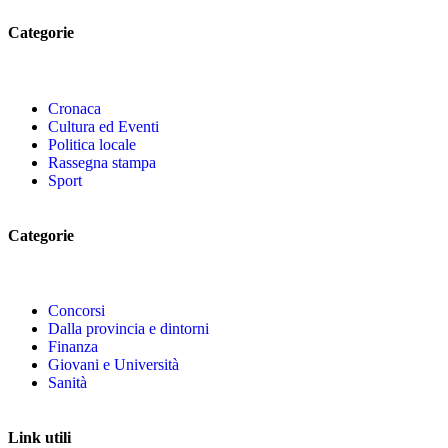
Categorie
Cronaca
Cultura ed Eventi
Politica locale
Rassegna stampa
Sport
Categorie
Concorsi
Dalla provincia e dintorni
Finanza
Giovani e Università
Sanità
Link utili