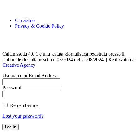
Chi siamo
Privacy & Cookie Policy
Caltanissetta 4.0.1 è una testata giornalistica registrata presso il
Tribunale di Caltanissetta n.03/2024 del 21/08/2024. | Realizzato da
Creative Agency
Username or Email Address
Password
Remember me
Lost your password?