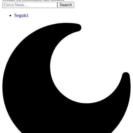
Seguici