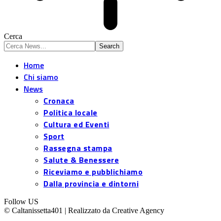
Cerca
Home
Chi siamo
News
Cronaca
Politica locale
Cultura ed Eventi
Sport
Rassegna stampa
Salute & Benessere
Riceviamo e pubblichiamo
Dalla provincia e dintorni
Follow US
© Caltanissetta401 | Realizzato da Creative Agency