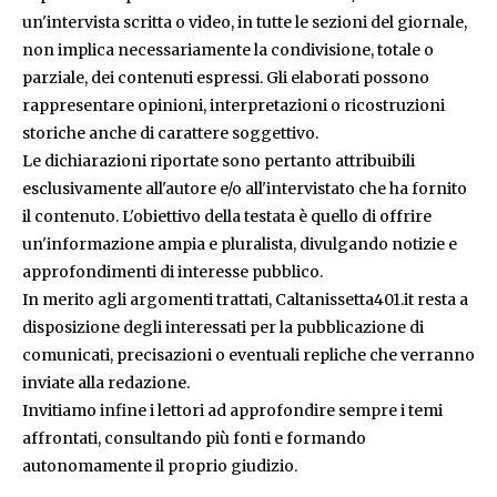
un'intervista scritta o video, in tutte le sezioni del giornale,
non implica necessariamente la condivisione, totale o
parziale, dei contenuti espressi. Gli elaborati possono
rappresentare opinioni, interpretazioni o ricostruzioni
storiche anche di carattere soggettivo.
Le dichiarazioni riportate sono pertanto attribuibili
esclusivamente all'autore e/o all'intervistato che ha fornito
il contenuto. L'obiettivo della testata è quello di offrire
un'informazione ampia e pluralista, divulgando notizie e
approfondimenti di interesse pubblico.
In merito agli argomenti trattati, Caltanissetta401.it resta a
disposizione degli interessati per la pubblicazione di
comunicati, precisazioni o eventuali repliche che verranno
inviate alla redazione.
Invitiamo infine i lettori ad approfondire sempre i temi
affrontati, consultando più fonti e formando
autonomamente il proprio giudizio.