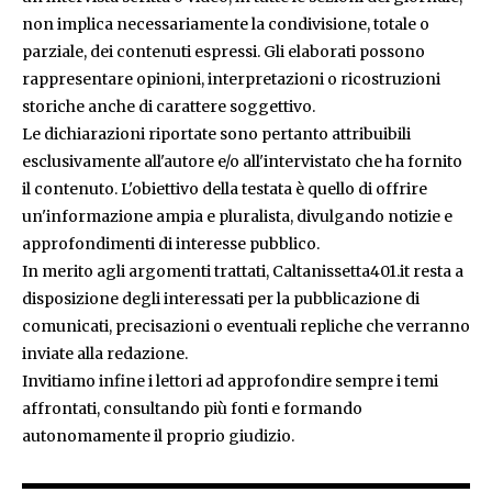
non implica necessariamente la condivisione, totale o
parziale, dei contenuti espressi. Gli elaborati possono
rappresentare opinioni, interpretazioni o ricostruzioni
storiche anche di carattere soggettivo.
Le dichiarazioni riportate sono pertanto attribuibili
esclusivamente all'autore e/o all'intervistato che ha fornito
il contenuto. L'obiettivo della testata è quello di offrire
un'informazione ampia e pluralista, divulgando notizie e
approfondimenti di interesse pubblico.
In merito agli argomenti trattati, Caltanissetta401.it resta a
disposizione degli interessati per la pubblicazione di
comunicati, precisazioni o eventuali repliche che verranno
inviate alla redazione.
Invitiamo infine i lettori ad approfondire sempre i temi
affrontati, consultando più fonti e formando
autonomamente il proprio giudizio.