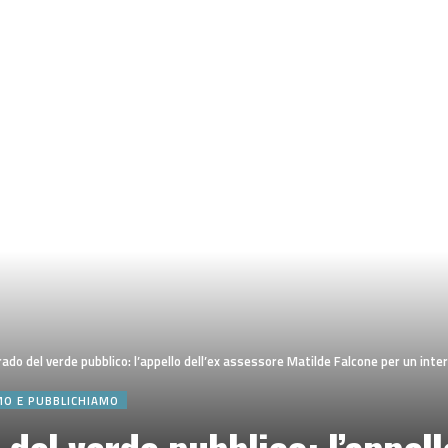
ado del verde pubblico: l’appello dell’ex assessore Matilde Falcone per un inte
MO E PUBBLICHIAMO