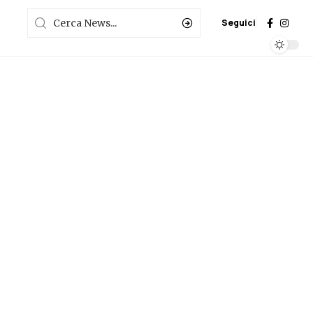
Seguici