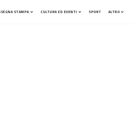
SSEGNA STAMPA
CULTURA ED EVENTI
SPORT
ALTRO