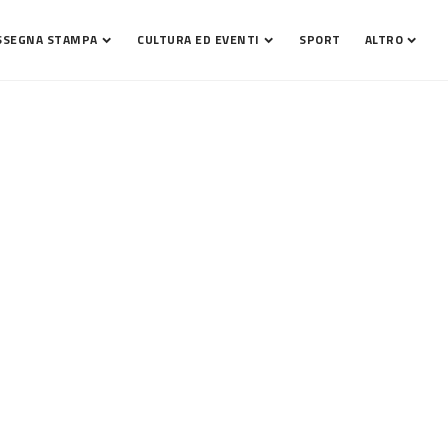
SSEGNA STAMPA
CULTURA ED EVENTI
SPORT
ALTRO