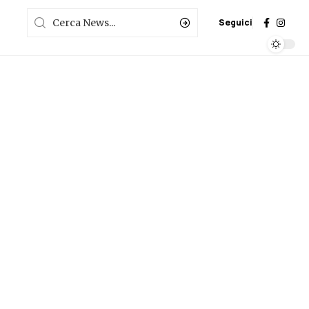
Seguici