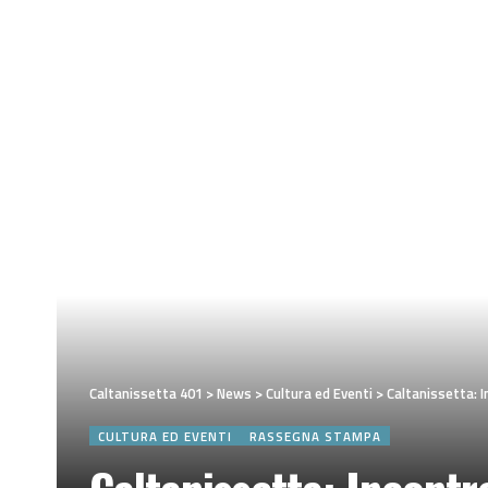
Caltanissetta 401
>
News
>
Cultura ed Eventi
>
Caltanissetta: 
CULTURA ED EVENTI
RASSEGNA STAMPA