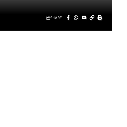
SHARE