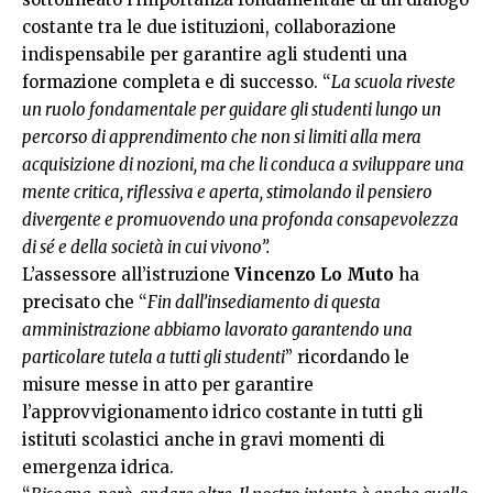
costante tra le due istituzioni, collaborazione
indispensabile per garantire agli studenti una
formazione completa e di successo. “
La scuola riveste
un ruolo fondamentale per guidare gli studenti lungo un
percorso di apprendimento che non si limiti alla mera
acquisizione di nozioni, ma che li conduca a sviluppare una
mente critica, riflessiva e aperta, stimolando il pensiero
divergente e promuovendo una profonda consapevolezza
di sé e della società in cui vivono”.
L’assessore all’istruzione
Vincenzo Lo Muto
ha
precisato che “
Fin dall’insediamento di questa
amministrazione abbiamo lavorato garantendo una
particolare tutela a tutti gli studenti
” ricordando le
misure messe in atto per garantire
l’approvvigionamento idrico costante in tutti gli
istituti scolastici anche in gravi momenti di
emergenza idrica.