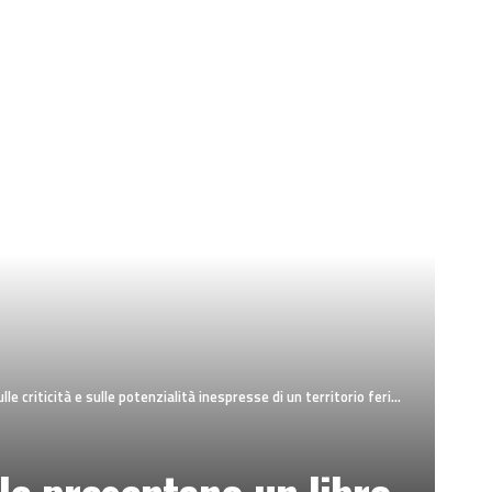
 e sulle potenzialità inespresse di un territorio ferito. Locandina e foto