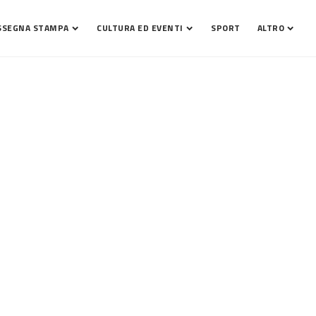
SSEGNA STAMPA
CULTURA ED EVENTI
SPORT
ALTRO