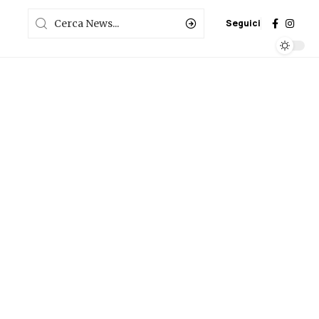
Seguici