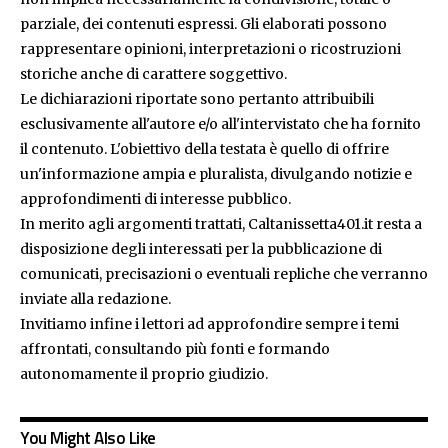
parziale, dei contenuti espressi. Gli elaborati possono
rappresentare opinioni, interpretazioni o ricostruzioni
storiche anche di carattere soggettivo.
Le dichiarazioni riportate sono pertanto attribuibili
esclusivamente all'autore e/o all'intervistato che ha fornito
il contenuto. L'obiettivo della testata è quello di offrire
un'informazione ampia e pluralista, divulgando notizie e
approfondimenti di interesse pubblico.
In merito agli argomenti trattati, Caltanissetta401.it resta a
disposizione degli interessati per la pubblicazione di
comunicati, precisazioni o eventuali repliche che verranno
inviate alla redazione.
Invitiamo infine i lettori ad approfondire sempre i temi
affrontati, consultando più fonti e formando
autonomamente il proprio giudizio.
You Might Also Like