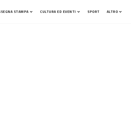
SSEGNA STAMPA
CULTURA ED EVENTI
SPORT
ALTRO