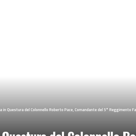
ita in Questura del Colonnello Roberto Pace, Comandante del 5° Reggimento Fa