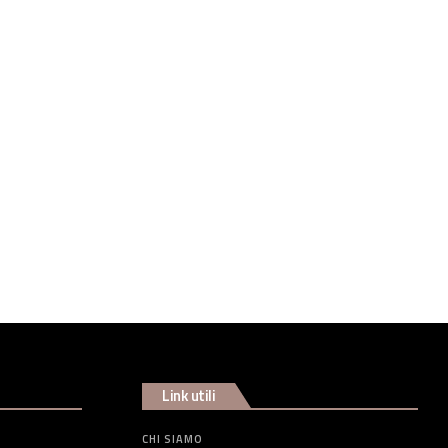
Link utili
CHI SIAMO