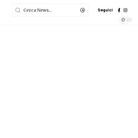
Seguici