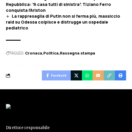
Repubblica: “A casa tutti di sinistra”. Tiziano Ferro
conquista l’Ariston
La rappresaglia di Putin non si ferma più, massiccio
raid su Odessa colpisce e distrugge un ospedale
pediatrico
TAGGED:
Cronaca
Politica
Rassegna stampa
Facebook
Direttore responsabile