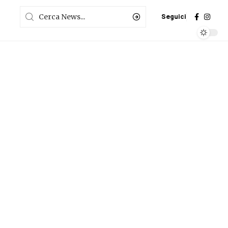
Seguici