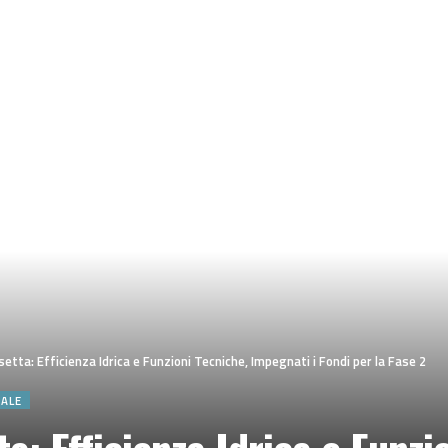
etta: Efficienza Idrica e Funzioni Tecniche, Impegnati i Fondi per la Fase 2
CALE