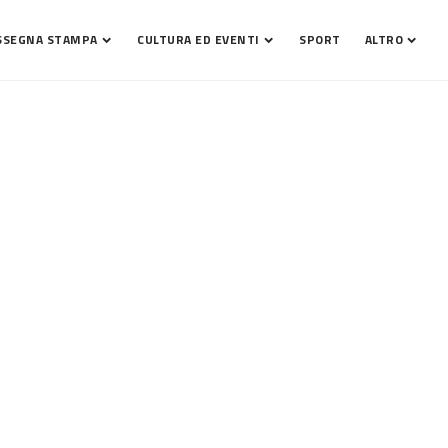
SSEGNA STAMPA
CULTURA ED EVENTI
SPORT
ALTRO