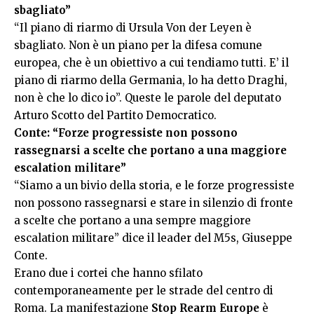
sbagliato”
“Il piano di riarmo di Ursula Von der Leyen è
sbagliato. Non è un piano per la difesa comune
europea, che è un obiettivo a cui tendiamo tutti. E’ il
piano di riarmo della Germania, lo ha detto Draghi,
non è che lo dico io”. Queste le parole del deputato
Arturo Scotto del Partito Democratico.
Conte: “Forze progressiste non possono
rassegnarsi a scelte che portano a una maggiore
escalation militare”
“Siamo a un bivio della storia, e le forze progressiste
non possono rassegnarsi e stare in silenzio di fronte
a scelte che portano a una sempre maggiore
escalation militare” dice il leader del M5s, Giuseppe
Conte.
Erano due i cortei che hanno sfilato
contemporaneamente per le strade del centro di
Roma. La manifestazione
Stop Rearm Europe
è