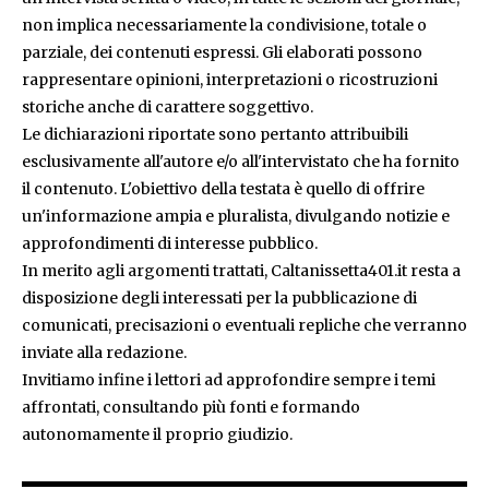
non implica necessariamente la condivisione, totale o
parziale, dei contenuti espressi. Gli elaborati possono
rappresentare opinioni, interpretazioni o ricostruzioni
storiche anche di carattere soggettivo.
Le dichiarazioni riportate sono pertanto attribuibili
esclusivamente all'autore e/o all'intervistato che ha fornito
il contenuto. L'obiettivo della testata è quello di offrire
un'informazione ampia e pluralista, divulgando notizie e
approfondimenti di interesse pubblico.
In merito agli argomenti trattati, Caltanissetta401.it resta a
disposizione degli interessati per la pubblicazione di
comunicati, precisazioni o eventuali repliche che verranno
inviate alla redazione.
Invitiamo infine i lettori ad approfondire sempre i temi
affrontati, consultando più fonti e formando
autonomamente il proprio giudizio.