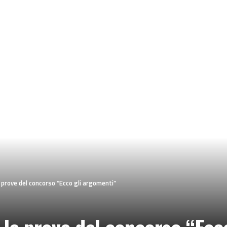
 prove del concorso “Ecco gli argomenti”