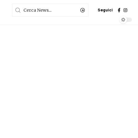
Seguici