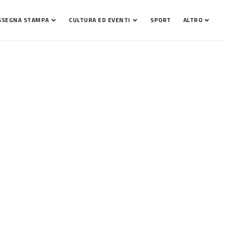
SSEGNA STAMPA
CULTURA ED EVENTI
SPORT
ALTRO