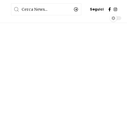
Seguici