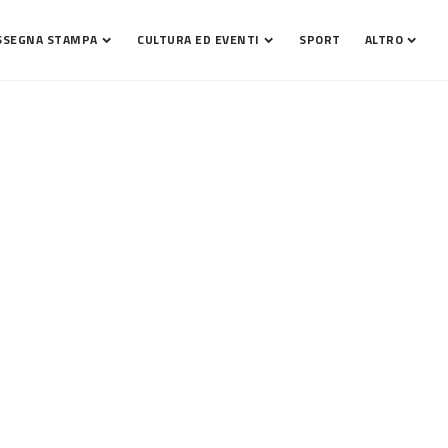
SSEGNA STAMPA
CULTURA ED EVENTI
SPORT
ALTRO