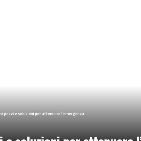
uovi pozzi e soluzioni per attenuare l’emergenza