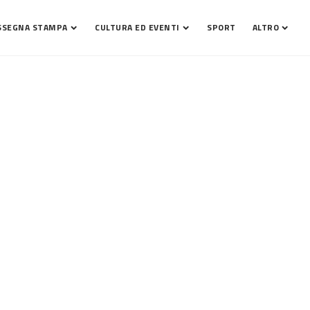
SSEGNA STAMPA
CULTURA ED EVENTI
SPORT
ALTRO