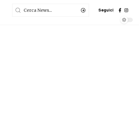
Seguici