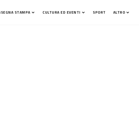
SSEGNA STAMPA
CULTURA ED EVENTI
SPORT
ALTRO