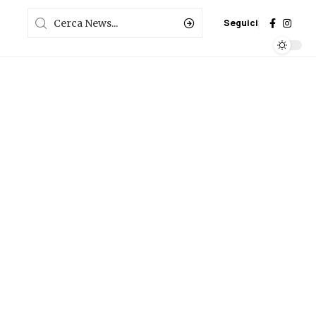
Seguici