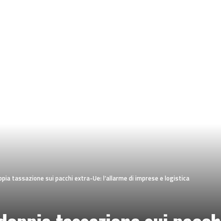
ppia tassazione sui pacchi extra-Ue: l’allarme di imprese e logistica