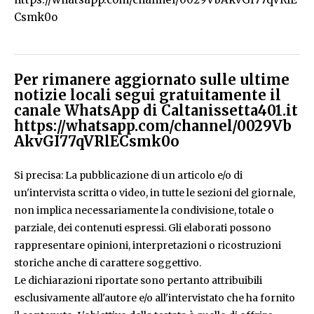
Csmk0o
Per rimanere aggiornato sulle ultime
notizie locali segui gratuitamente il
canale WhatsApp di Caltanissetta401.it
https://whatsapp.com/channel/0029Vb
AkvGI77qVRlECsmk0o
Si precisa: La pubblicazione di un articolo e/o di
un'intervista scritta o video, in tutte le sezioni del giornale,
non implica necessariamente la condivisione, totale o
parziale, dei contenuti espressi. Gli elaborati possono
rappresentare opinioni, interpretazioni o ricostruzioni
storiche anche di carattere soggettivo.
Le dichiarazioni riportate sono pertanto attribuibili
esclusivamente all'autore e/o all'intervistato che ha fornito