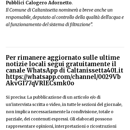
Pubblici Calogero Adornetto
.
Il Comune di Caltanissetta nominerà a breve anche un
responsabile, deputato al controllo della qualità dell’acqua e
al funzionamento del sistema di filtrazione”.
Per rimanere aggiornato sulle ultime
notizie locali segui gratuitamente il
canale WhatsApp di Caltanissetta401.it
https://whatsapp.com/channel/0029Vb
AkvGI77qVRlECsmk0o
Si precisa: La pubblicazione di un articolo e/o di
un'intervista scritta o video, in tutte le sezioni del giornale,
non implica necessariamente la condivisione, totale o
parziale, dei contenuti espressi. Gli elaborati possono
rappresentare opinioni, interpretazioni o ricostruzioni