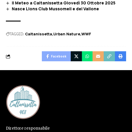
Il Meteo a Caltanissetta Giovedì 30 Ottobre 2025
Nasce Lions Club Mussomeli e del Vallone
TAGGED:
Caltanissetta
Urban Nature
WWF
Facebook
Direttore responsabile