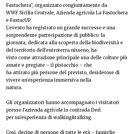
Fastuchera”, organizzato congiuntamente da
WWF Sicilia Centrale, Azienda agricola La Fastuchera
e FastucUP.
L’evento ha registrato un grande successo e una
sorprendente partecipazione di pubblico: la
giornata, dedicata alla scoperta della biodiversità e
del territorio dell’entroterra nisseno, ha
visto come attrazione principale una delle colture più
amate e pregiate – il pistacchio – che
ha attirato più persone del previsto, desiderose di
vivere un’esperienza immersiva nella
natura.
Gli organizzatori hanno accompagnato i visitatori
presso l’azienda agricola in contrada Deri
per un’esperienza di walking&talking.
Così, decine di persone di tutte le età – famiglie,