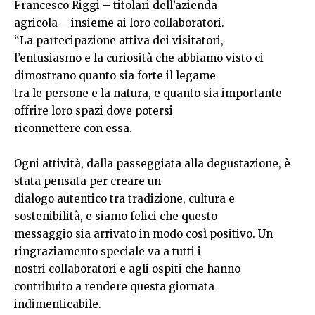
Francesco Riggi – titolari dell’azienda
agricola – insieme ai loro collaboratori.
“La partecipazione attiva dei visitatori,
l’entusiasmo e la curiosità che abbiamo visto ci
dimostrano quanto sia forte il legame
tra le persone e la natura, e quanto sia importante
offrire loro spazi dove potersi
riconnettere con essa.
Ogni attività, dalla passeggiata alla degustazione, è
stata pensata per creare un
dialogo autentico tra tradizione, cultura e
sostenibilità, e siamo felici che questo
messaggio sia arrivato in modo così positivo. Un
ringraziamento speciale va a tutti i
nostri collaboratori e agli ospiti che hanno
contribuito a rendere questa giornata
indimenticabile.