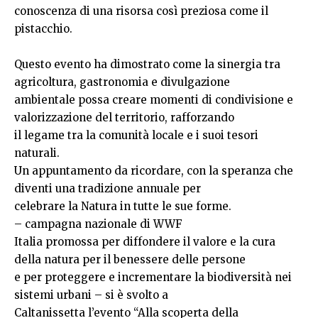
conoscenza di una risorsa così preziosa come il
pistacchio.
Questo evento ha dimostrato come la sinergia tra
agricoltura, gastronomia e divulgazione
ambientale possa creare momenti di condivisione e
valorizzazione del territorio, rafforzando
il legame tra la comunità locale e i suoi tesori
naturali.
Un appuntamento da ricordare, con la speranza che
diventi una tradizione annuale per
celebrare la Natura in tutte le sue forme.
– campagna nazionale di WWF
Italia promossa per diffondere il valore e la cura
della natura per il benessere delle persone
e per proteggere e incrementare la biodiversità nei
sistemi urbani – si è svolto a
Caltanissetta l’evento “Alla scoperta della