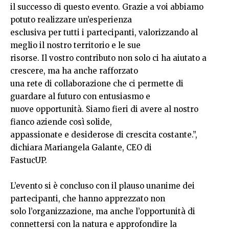
il successo di questo evento. Grazie a voi abbiamo
potuto realizzare un’esperienza
esclusiva per tutti i partecipanti, valorizzando al
meglio il nostro territorio e le sue
risorse. Il vostro contributo non solo ci ha aiutato a
crescere, ma ha anche rafforzato
una rete di collaborazione che ci permette di
guardare al futuro con entusiasmo e
nuove opportunità. Siamo fieri di avere al nostro
fianco aziende così solide,
appassionate e desiderose di crescita costante.”,
dichiara Mariangela Galante, CEO di
FastucUP.
L’evento si è concluso con il plauso unanime dei
partecipanti, che hanno apprezzato non
solo l’organizzazione, ma anche l’opportunità di
connettersi con la natura e approfondire la