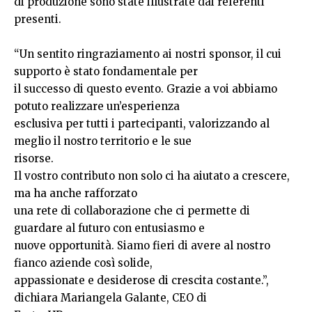
di produzione sono state illustrate dai referenti
presenti.
“Un sentito ringraziamento ai nostri sponsor, il cui
supporto è stato fondamentale per
il successo di questo evento. Grazie a voi abbiamo
potuto realizzare un’esperienza
esclusiva per tutti i partecipanti, valorizzando al
meglio il nostro territorio e le sue
risorse.
Il vostro contributo non solo ci ha aiutato a crescere,
ma ha anche rafforzato
una rete di collaborazione che ci permette di
guardare al futuro con entusiasmo e
nuove opportunità. Siamo fieri di avere al nostro
fianco aziende così solide,
appassionate e desiderose di crescita costante.”,
dichiara Mariangela Galante, CEO di