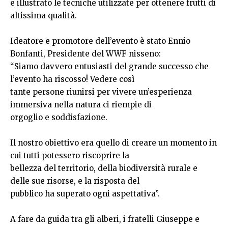
e illustrato le tecniche utilizzate per ottenere frutti di
altissima qualità.
Ideatore e promotore dell’evento è stato Ennio
Bonfanti, Presidente del WWF nisseno:
“Siamo davvero entusiasti del grande successo che
l’evento ha riscosso! Vedere così
tante persone riunirsi per vivere un’esperienza
immersiva nella natura ci riempie di
orgoglio e soddisfazione.
Il nostro obiettivo era quello di creare un momento in
cui tutti potessero riscoprire la
bellezza del territorio, della biodiversità rurale e
delle sue risorse, e la risposta del
pubblico ha superato ogni aspettativa”.
A fare da guida tra gli alberi, i fratelli Giuseppe e