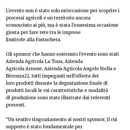
L’evento non è stato solo un’occasione per scoprire i
processi agricoli e un territorio ancora
sconosciuto ai più, ma è stata l’ennesima occasione
giusta per fare rete tra le imprese
limitrofe alla Fastuchera.
Gli sponsor che hanno sostenuto l’evento sono stati
Azienda Agricola La Tona, Azienda
Agricola Arnone, Azienda Agricola Angelo Stella e
Birrozza22, tutti impegnati nell’offerta dei
loro prodotti durante la degustazione finale di
prodotti locali le cui caratteristiche e modalità
di produzione sono state illustrate dai referenti
presenti.
“Un sentito ringraziamento ai nostri sponsor, il cui
supporto è stato fondamentale per