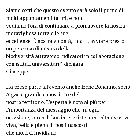
Siamo certi che questo evento sarà solo il primo di
molti appuntamenti futuri, e non
vediamo l’ora di continuare a promuovere la nostra
meravigliosa terra e le sue
eccellenze. È nostra volontà, infatti, avviare presto
un percorso di misura della
biodiversità attraverso indicatori in collaborazione
con istituti universitari.”, dichiara
Giuseppe.
Ha preso parte all’evento anche Irene Bonanno, socio
Aigae e grande conoscitrice del
nostro territorio. L’esperta è nota ai più per
l’importanza del messaggio che, in ogni
occasione, cerca di lanciare: esiste una Caltanissetta
viva, bella e piena di posti nascosti
che molti ci invidiano.