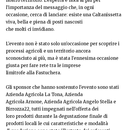
nostro territorio. L’esperta è nota ai più per
l’importanza del messaggio che, in ogni
occasione, cerca di lanciare: esiste una Caltanissetta
viva, bella e piena di posti nascosti
che molti ci invidiano.
L’evento non è stato solo un’occasione per scoprire i
processi agricoli e un territorio ancora
sconosciuto ai più, ma è stata l’ennesima occasione
giusta per fare rete tra le imprese
limitrofe alla Fastuchera.
Gli sponsor che hanno sostenuto l’evento sono stati
Azienda Agricola La Tona, Azienda
Agricola Arnone, Azienda Agricola Angelo Stella e
Birrozza22, tutti impegnati nell’offerta dei
loro prodotti durante la degustazione finale di
prodotti locali le cui caratteristiche e modalità