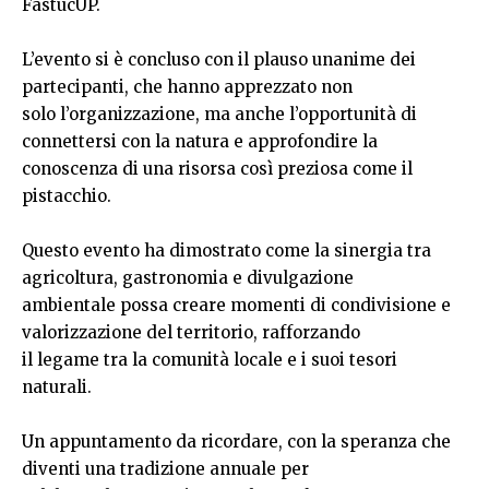
FastucUP.
L’evento si è concluso con il plauso unanime dei
partecipanti, che hanno apprezzato non
solo l’organizzazione, ma anche l’opportunità di
connettersi con la natura e approfondire la
conoscenza di una risorsa così preziosa come il
pistacchio.
Questo evento ha dimostrato come la sinergia tra
agricoltura, gastronomia e divulgazione
ambientale possa creare momenti di condivisione e
valorizzazione del territorio, rafforzando
il legame tra la comunità locale e i suoi tesori
naturali.
Un appuntamento da ricordare, con la speranza che
diventi una tradizione annuale per