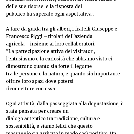
delle sue risorse, e la risposta del
pubblico ha superato ogni aspettativa”.
A fare da guida tra gli alberi, i fratelli Giuseppe e
Francesco Riggi – titolari dell’azienda
agricola – insieme ai loro collaboratori.
“La partecipazione attiva dei visitatori,
l’entusiasmo e la curiosità che abbiamo visto ci
dimostrano quanto sia forte il legame
tra le persone e la natura, e quanto sia importante
offrire loro spazi dove potersi
riconnettere con essa.
Ogni attività, dalla passeggiata alla degustazione, è
stata pensata per creare un
dialogo autentico tra tradizione, cultura e
sostenibilità, e siamo felici che questo
messaggio sia arrivato in modo così positivo. Un