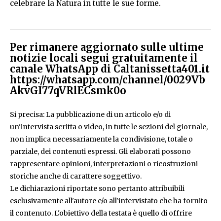
celebrare la Natura in tutte le sue forme.
Per rimanere aggiornato sulle ultime
notizie locali segui gratuitamente il
canale WhatsApp di Caltanissetta401.it
https://whatsapp.com/channel/0029Vb
AkvGI77qVRlECsmk0o
Si precisa: La pubblicazione di un articolo e/o di
un'intervista scritta o video, in tutte le sezioni del giornale,
non implica necessariamente la condivisione, totale o
parziale, dei contenuti espressi. Gli elaborati possono
rappresentare opinioni, interpretazioni o ricostruzioni
storiche anche di carattere soggettivo.
Le dichiarazioni riportate sono pertanto attribuibili
esclusivamente all'autore e/o all'intervistato che ha fornito
il contenuto. L'obiettivo della testata è quello di offrire