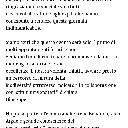
ringraziamento speciale va a tutti i
nostri collaboratori e agli ospiti che hanno
contribuito a rendere questa giornata
indimenticabile.
Siamo certi che questo evento sarà solo il primo di
molti appuntamenti futuri, e non
vediamo l’ora di continuare a promuovere la nostra
meravigliosa terra e le sue
eccellenze. È nostra volontà, infatti, avviare presto
un percorso di misura della
biodiversità attraverso indicatori in collaborazione
con istituti universitari.”, dichiara
Giuseppe.
Ha preso parte all’evento anche Irene Bonanno, socio
Aigae e grande conoscitrice del