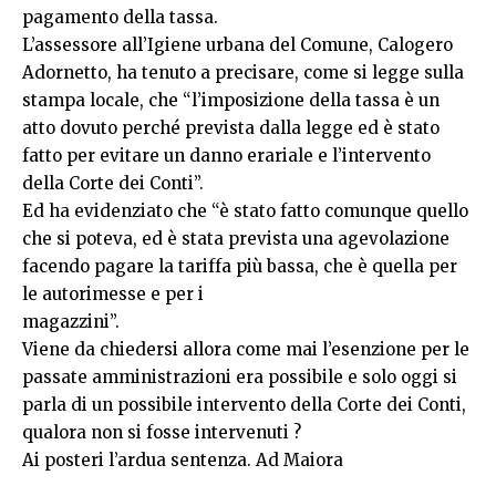
pagamento della tassa.
L’assessore all’Igiene urbana del Comune, Calogero
Adornetto, ha tenuto a precisare, come si legge sulla
stampa locale, che “l’imposizione della tassa è un
atto dovuto perché prevista dalla legge ed è stato
fatto per evitare un danno erariale e l’intervento
della Corte dei Conti”.
Ed ha evidenziato che “è stato fatto comunque quello
che si poteva, ed è stata prevista una agevolazione
facendo pagare la tariffa più bassa, che è quella per
le autorimesse e per i
magazzini”.
Viene da chiedersi allora come mai l’esenzione per le
passate amministrazioni era possibile e solo oggi si
parla di un possibile intervento della Corte dei Conti,
qualora non si fosse intervenuti ?
Ai posteri l’ardua sentenza. Ad Maiora