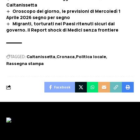
Caltanissetta
Oroscopo del giorno, le previsioni di Mercoledì 1
Aprile 2026 segno per segno
Migranti, torturati nei Paesi ritenuti sicuri dal
governo. Il Report shock di Medici senza frontiere
TAGGED:
Caltanissetta
Cronaca
Politica locale
Rassegna stampa
Facebook