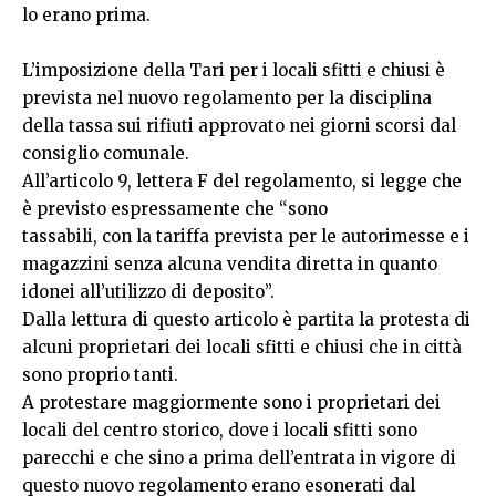
lo erano prima.
L’imposizione della Tari per i locali sfitti e chiusi è
prevista nel nuovo regolamento per la disciplina
della tassa sui rifiuti approvato nei giorni scorsi dal
consiglio comunale.
All’articolo 9, lettera F del regolamento, si legge che
è previsto espressamente che “sono
tassabili, con la tariffa prevista per le autorimesse e i
magazzini senza alcuna vendita diretta in quanto
idonei all’utilizzo di deposito”.
Dalla lettura di questo articolo è partita la protesta di
alcuni proprietari dei locali sfitti e chiusi che in città
sono proprio tanti.
A protestare maggiormente sono i proprietari dei
locali del centro storico, dove i locali sfitti sono
parecchi e che sino a prima dell’entrata in vigore di
questo nuovo regolamento erano esonerati dal