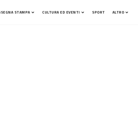
SSEGNA STAMPA
CULTURA ED EVENTI
SPORT
ALTRO