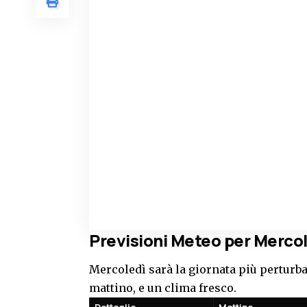
Previsioni Meteo per Mercol
Mercoledì sarà la giornata più perturba
mattino, e un clima fresco.