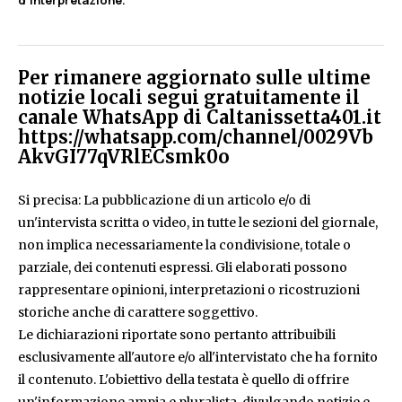
d’interpretazione.
Per rimanere aggiornato sulle ultime
notizie locali segui gratuitamente il
canale WhatsApp di Caltanissetta401.it
https://whatsapp.com/channel/0029Vb
AkvGI77qVRlECsmk0o
Si precisa: La pubblicazione di un articolo e/o di
un'intervista scritta o video, in tutte le sezioni del giornale,
non implica necessariamente la condivisione, totale o
parziale, dei contenuti espressi. Gli elaborati possono
rappresentare opinioni, interpretazioni o ricostruzioni
storiche anche di carattere soggettivo.
Le dichiarazioni riportate sono pertanto attribuibili
esclusivamente all'autore e/o all'intervistato che ha fornito
il contenuto. L'obiettivo della testata è quello di offrire