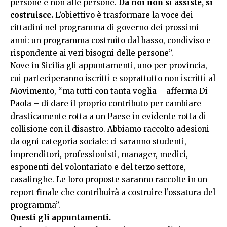
persone e non alle persone.
Da noi non si assiste, si
costruisce.
L’obiettivo è trasformare la voce dei
cittadini nel programma di governo dei prossimi
anni: un programma costruito dal basso, condiviso e
rispondente ai veri bisogni delle persone”.
Nove in Sicilia gli appuntamenti, uno per provincia,
cui parteciperanno iscritti e soprattutto non iscritti al
Movimento, “ma tutti con tanta voglia – afferma Di
Paola – di dare il proprio contributo per cambiare
drasticamente rotta a un Paese in evidente rotta di
collisione con il disastro. Abbiamo raccolto adesioni
da ogni categoria sociale: ci saranno studenti,
imprenditori, professionisti, manager, medici,
esponenti del volontariato e del terzo settore,
casalinghe. Le loro proposte saranno raccolte in un
report finale che contribuirà a costruire l’ossatura del
programma”.
Questi gli appuntamenti.