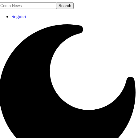
Seguici