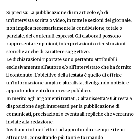
Si precisa: La pubblicazione di un articolo e/o di
un'intervista scritta o video, in tutte le sezioni del giornale,
non implica necessariamente la condivisione, totale o
parziale, dei contenuti espressi. Gli elaborati possono
rappresentare opinioni, interpretazioni o ricostruzioni
storiche anche di carattere soggettivo.
Le dichiarazioni riportate sono pertanto attribuibili
esclusivamente all'autore e/o all'intervistato che ha fornito
il contenuto. L'obiettivo della testata è quello di offrire
un'informazione ampia e pluralista, divulgando notizie e
approfondimenti di interesse pubblico.
In merito agli argomenti trattati, Caltanissetta401.it resta a
disposizione degli interessati per la pubblicazione di
comunicati, precisazioni o eventuali repliche che verranno
inviate alla redazione.
Invitiamo infine i lettori ad approfondire sempre i temi
affrontati, consultando più fonti e formando