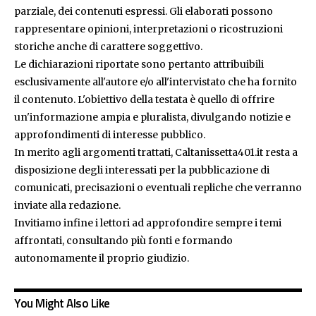
parziale, dei contenuti espressi. Gli elaborati possono
rappresentare opinioni, interpretazioni o ricostruzioni
storiche anche di carattere soggettivo.
Le dichiarazioni riportate sono pertanto attribuibili
esclusivamente all'autore e/o all'intervistato che ha fornito
il contenuto. L'obiettivo della testata è quello di offrire
un'informazione ampia e pluralista, divulgando notizie e
approfondimenti di interesse pubblico.
In merito agli argomenti trattati, Caltanissetta401.it resta a
disposizione degli interessati per la pubblicazione di
comunicati, precisazioni o eventuali repliche che verranno
inviate alla redazione.
Invitiamo infine i lettori ad approfondire sempre i temi
affrontati, consultando più fonti e formando
autonomamente il proprio giudizio.
You Might Also Like