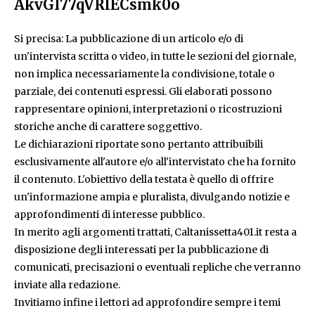
AkvGI77qVRlECsmk0o
Si precisa: La pubblicazione di un articolo e/o di
un'intervista scritta o video, in tutte le sezioni del giornale,
non implica necessariamente la condivisione, totale o
parziale, dei contenuti espressi. Gli elaborati possono
rappresentare opinioni, interpretazioni o ricostruzioni
storiche anche di carattere soggettivo.
Le dichiarazioni riportate sono pertanto attribuibili
esclusivamente all'autore e/o all'intervistato che ha fornito
il contenuto. L'obiettivo della testata è quello di offrire
un'informazione ampia e pluralista, divulgando notizie e
approfondimenti di interesse pubblico.
In merito agli argomenti trattati, Caltanissetta401.it resta a
disposizione degli interessati per la pubblicazione di
comunicati, precisazioni o eventuali repliche che verranno
inviate alla redazione.
Invitiamo infine i lettori ad approfondire sempre i temi