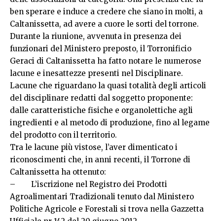
ben sperare e induce a credere che siano in molti, a
Caltanissetta, ad avere a cuore le sorti del torrone.
Durante la riunione, avvenuta in presenza dei
funzionari del Ministero preposto, il Torronificio
Geraci di Caltanissetta ha fatto notare le numerose
lacune e inesattezze presenti nel Disciplinare.
Lacune che riguardano la quasi totalità degli articoli
del disciplinare redatti dal soggetto proponente:
dalle caratteristiche fisiche e organolettiche agli
ingredienti e al metodo di produzione, fino al legame
del prodotto con il territorio.
Tra le lacune più vistose, l’aver dimenticato i
riconoscimenti che, in anni recenti, il Torrone di
Caltanissetta ha ottenuto:
– L’iscrizione nel Registro dei Prodotti
Agroalimentari Tradizionali tenuto dal Ministero
Politiche Agricole e Forestali si trova nella Gazzetta