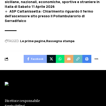
siciliane, nazionali, economiche, sportive e straniere in
Italia di Sabato 11 Aprile 2026
ASP Caltanissetta: Chiarimento riguardo il fermo
dell’ascensore sito presso il Poliambularorio di
Serradifalco
TAGGED:
Le prime pagine
Rassegna stampa
Facebook
Direttore responsabile