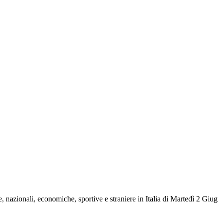
ne, nazionali, economiche, sportive e straniere in Italia di Martedì 2 Gi