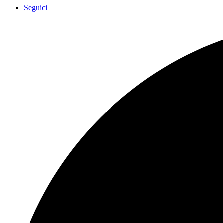
Seguici