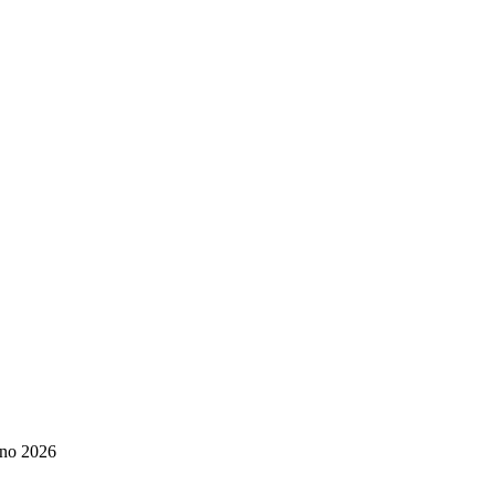
ugno 2026