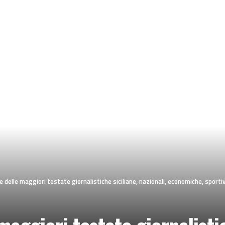
 delle maggiori testate giornalistiche siciliane, nazionali, economiche, sporti