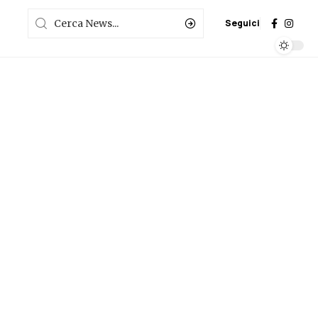
Seguici