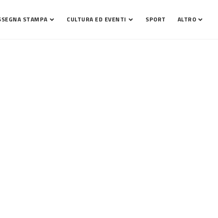
SSEGNA STAMPA
CULTURA ED EVENTI
SPORT
ALTRO