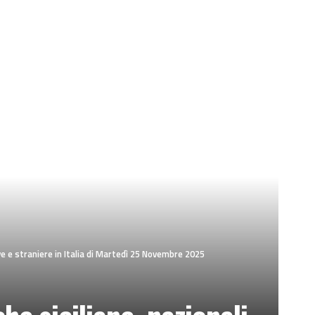
ve e straniere in Italia di Martedì 25 Novembre 2025