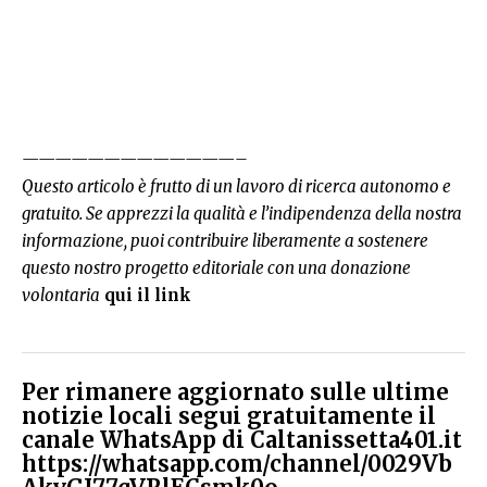
—————————————–
Questo articolo è frutto di un lavoro di ricerca autonomo e
gratuito. Se apprezzi la qualità e l’indipendenza della nostra
informazione, puoi contribuire liberamente a sostenere
questo nostro progetto editoriale con una donazione
volontaria
qui il link
Per rimanere aggiornato sulle ultime
notizie locali segui gratuitamente il
canale WhatsApp di Caltanissetta401.it
https://whatsapp.com/channel/0029Vb