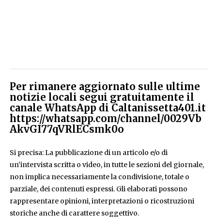
Per rimanere aggiornato sulle ultime
notizie locali segui gratuitamente il
canale WhatsApp di Caltanissetta401.it
https://whatsapp.com/channel/0029Vb
AkvGI77qVRlECsmk0o
Si precisa: La pubblicazione di un articolo e/o di
un'intervista scritta o video, in tutte le sezioni del giornale,
non implica necessariamente la condivisione, totale o
parziale, dei contenuti espressi. Gli elaborati possono
rappresentare opinioni, interpretazioni o ricostruzioni
storiche anche di carattere soggettivo.