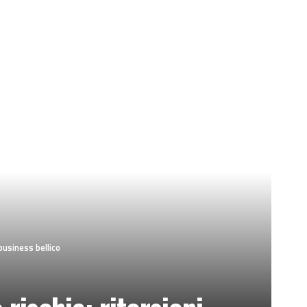
 business bellico