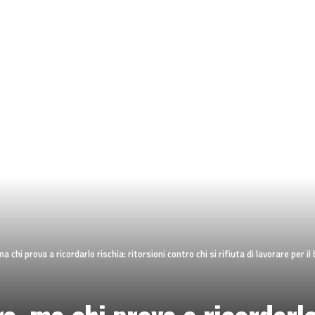
 ma chi prova a ricordarlo rischia: ritorsioni contro chi si rifiuta di lavorare per il