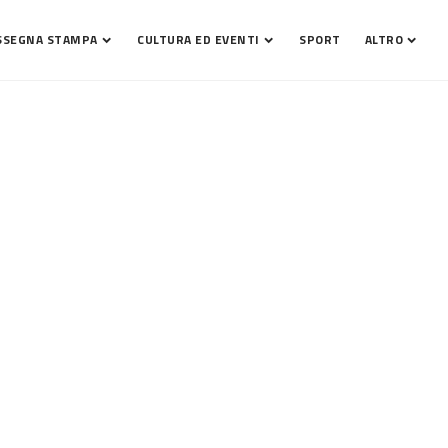
SSEGNA STAMPA
CULTURA ED EVENTI
SPORT
ALTRO