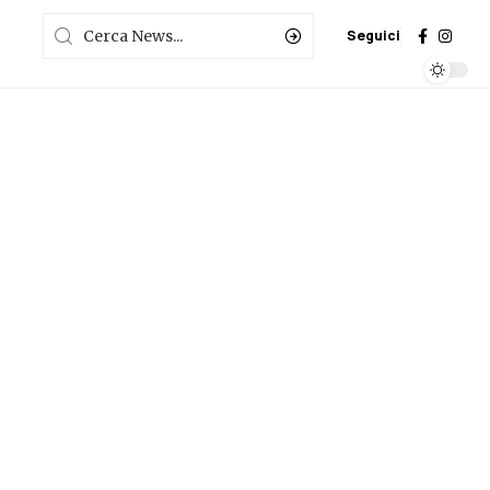
Seguici