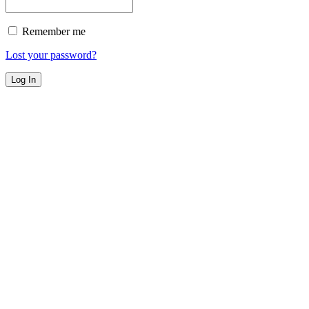
Remember me
Lost your password?