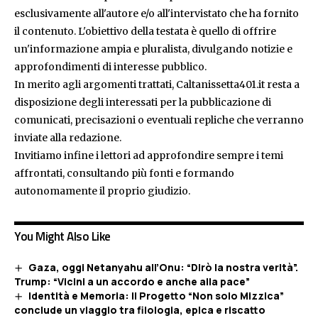
esclusivamente all'autore e/o all'intervistato che ha fornito
il contenuto. L'obiettivo della testata è quello di offrire
un'informazione ampia e pluralista, divulgando notizie e
approfondimenti di interesse pubblico.
In merito agli argomenti trattati, Caltanissetta401.it resta a
disposizione degli interessati per la pubblicazione di
comunicati, precisazioni o eventuali repliche che verranno
inviate alla redazione.
Invitiamo infine i lettori ad approfondire sempre i temi
affrontati, consultando più fonti e formando
autonomamente il proprio giudizio.
You Might Also Like
Gaza, oggi Netanyahu all’Onu: “Dirò la nostra verità”.
Trump: “Vicini a un accordo e anche alla pace”
Identità e Memoria: Il Progetto “Non solo Mizzica”
conclude un viaggio tra filologia, epica e riscatto