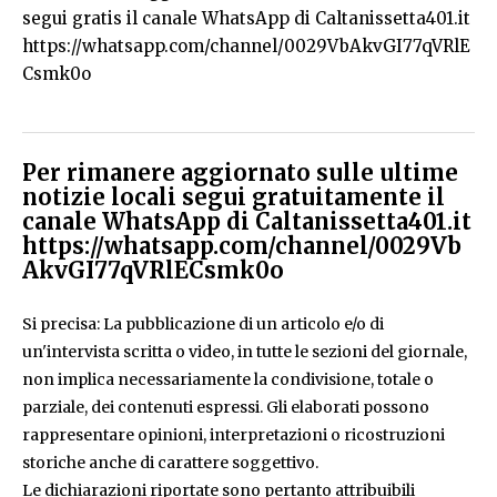
segui gratis il canale WhatsApp di Caltanissetta401.it
https://whatsapp.com/channel/0029VbAkvGI77qVRlE
Csmk0o
Per rimanere aggiornato sulle ultime
notizie locali segui gratuitamente il
canale WhatsApp di Caltanissetta401.it
https://whatsapp.com/channel/0029Vb
AkvGI77qVRlECsmk0o
Si precisa: La pubblicazione di un articolo e/o di
un'intervista scritta o video, in tutte le sezioni del giornale,
non implica necessariamente la condivisione, totale o
parziale, dei contenuti espressi. Gli elaborati possono
rappresentare opinioni, interpretazioni o ricostruzioni
storiche anche di carattere soggettivo.
Le dichiarazioni riportate sono pertanto attribuibili