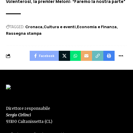
Volenterosi, la premier Meloni: “Faremo la nostra parte”
TAGGED:
Cronaca
Cultura e eventi
Economia e FInanza
Rassegna stampa
Facebook
Direttore responsabile
Sergio Cirlinci
93100 Caltanissetta (CL)