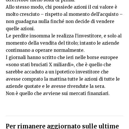
Allo stesso modo, chi possiede azioni il cui valore è
molto cresciuto – rispetto al momento dell’acquisto –
non guadagna nulla finché non decide di vendere
quelle azioni.
Le perdite insomma le realizza l’investitore, e solo al
momento della vendita del titolo; intanto le aziende
continuano a operare normalmente.
I giornali hanno scritto che ieri nelle borse europee
«sono stati bruciati X miliardi», che è quello che
sarebbe accaduto a un ipotetico investitore che
avesse comprato la mattina tutte le azioni di tutte le
aziende quotate e le avesse rivendute la sera.
Non è quello che avviene sui mercati finanziari.
Per rimanere aggiornato sulle ultime