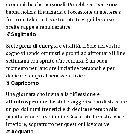
economiche che personali. Potrebbe arrivare una
buona notizia finanziaria o l’occasione di mettere a
frutto un talento. Il vostro intuito vi guida verso
scelte sagge e remunerative.
♐ Sagittario
Siete pieni di energia e vitalità.
Il Sole nel vostro
segno vi rende ottimisti e pronti ad affrontare il fine
settimana con spirito d’avventura. È un buon
momento per lanciare iniziative personali e per
dedicare tempo al benessere fisico.
♑ Capricorno
Una giornata che invita alla
riflessione e
all’introspezione
. Le stelle suggeriscono di staccare
un po’ dai ritmi frenetici e di dedicare tempo alla
pianificazione in solitudine. Ascoltate la vostra voce
interiore, soprattutto per questioni lavorative.
♒ Acquario