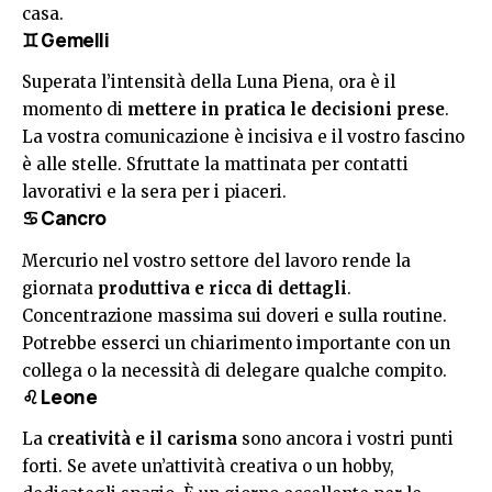
casa.
♊ Gemelli
Superata l’intensità della Luna Piena, ora è il
momento di
mettere in pratica le decisioni prese
.
La vostra comunicazione è incisiva e il vostro fascino
è alle stelle. Sfruttate la mattinata per contatti
lavorativi e la sera per i piaceri.
♋ Cancro
Mercurio nel vostro settore del lavoro rende la
giornata
produttiva e ricca di dettagli
.
Concentrazione massima sui doveri e sulla routine.
Potrebbe esserci un chiarimento importante con un
collega o la necessità di delegare qualche compito.
♌ Leone
La
creatività e il carisma
sono ancora i vostri punti
forti. Se avete un’attività creativa o un hobby,