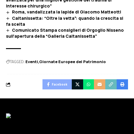
interesse chirurgico”
Roma, vandalizzata la lapide di Giacomo Matteotti
Caltanissetta: “Oltre la vetta”: quando la crescita si
fa scelta
Comunicato Stampa consiglieri di Orgoglio Nisseno
sull’apertura della “Galleria Caltanissetta”
TAGGED:
Eventi
Giornate Europee del Patrimonio
Facebook