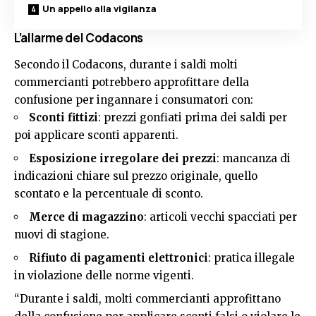
Un appello alla vigilanza
L’allarme del Codacons
Secondo il Codacons, durante i saldi molti
commercianti potrebbero approfittare della
confusione per ingannare i consumatori con:
Sconti fittizi
: prezzi gonfiati prima dei saldi per
poi applicare sconti apparenti.
Esposizione irregolare dei prezzi
: mancanza di
indicazioni chiare sul prezzo originale, quello
scontato e la percentuale di sconto.
Merce di magazzino
: articoli vecchi spacciati per
nuovi di stagione.
Rifiuto di pagamenti elettronici
: pratica illegale
in violazione delle norme vigenti.
“Durante i saldi, molti commercianti approfittano