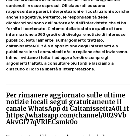
contenuti in esso espressi. Gli elaborati possono
rappresentare pareri, interpretazioni e ricostruzioni storiche
anche soggettive. Pertanto, le responsabilità delle
dichiarazioni sono dell’autore e/o dell’intervistato che ci ha
fornito il contenuto. L’intento della testata è quello di fare
informazione a 360 gradi e di divulgare notizie di interesse
pubblico. Naturalmente, sull’argomento trattato,
caltanissetta401.it è a disposizione degli interessati e a
pubblicare loro i comunicati o/e le repliche che ci invieranno.
Infine, invitiamo i lettori ad approfondire sempre gli
argomenti trattati, a consultare più fonti e lasciamo a
ciascuno di loro la libertà d’interpretazione.
Per rimanere aggiornato sulle ultime
notizie locali segui gratuitamente il
canale WhatsApp di Caltanissetta401.it
https://whatsapp.com/channel/0029Vb
AkvGI77qVRlECsmk0o