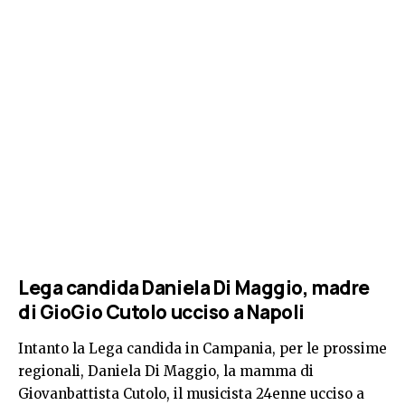
Lega candida Daniela Di Maggio, madre
di GioGio Cutolo ucciso a Napoli
Intanto la Lega candida in Campania, per le prossime
regionali, Daniela Di Maggio, la mamma di
Giovanbattista Cutolo, il musicista 24enne ucciso a