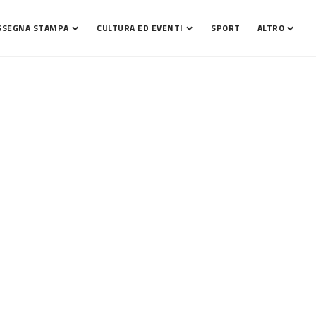
SSEGNA STAMPA
CULTURA ED EVENTI
SPORT
ALTRO