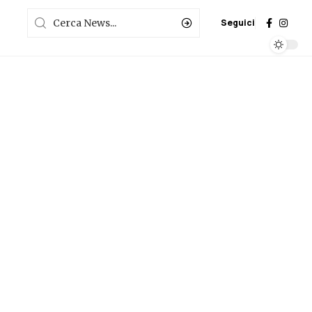
Seguici