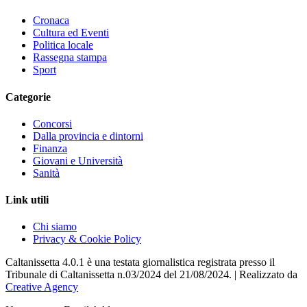
Cronaca
Cultura ed Eventi
Politica locale
Rassegna stampa
Sport
Categorie
Concorsi
Dalla provincia e dintorni
Finanza
Giovani e Università
Sanità
Link utili
Chi siamo
Privacy & Cookie Policy
Caltanissetta 4.0.1 è una testata giornalistica registrata presso il
Tribunale di Caltanissetta n.03/2024 del 21/08/2024. | Realizzato da
Creative Agency