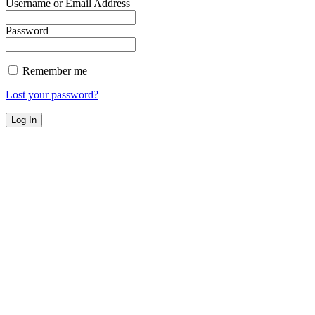
Username or Email Address
Password
Remember me
Lost your password?