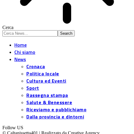
Cerca
Home
Chi siamo
News
Cronaca
Politica locale
Cultura ed Eventi
Sport
Rassegna stampa
Salute & Benessere
Riceviamo e pubblichiamo
Dalla provincia e dintorni
Follow US
© Caltanissetta401 | Realizzato da Creative Agency