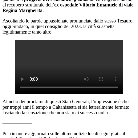
al recupero strutturale dell’
ex ospedale Vittorio Emanuele di viale
Regina Margherita
.
Ascoltando le parole appassionate pronunciate dallo stesso Tesauro,
oggi Sindaco, in quel consiglio del 2023, la città si aspetta
legittimamente tanto altro.
Al netto dei proclami di questi Stati Generali, l’impressione è che
per troppi anni il tempo a Caltanissetta si sia letteralmente fermato,
lasciando la sensazione che non sia mai successo nulla.
——————
Per rimanere aggiornato sulle ultime notizie locali segui gratis il