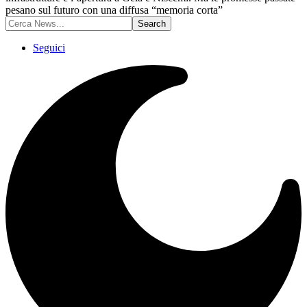
pesano sul futuro con una diffusa “memoria corta”
Seguici