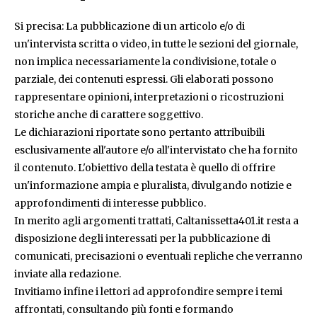
Si precisa: La pubblicazione di un articolo e/o di
un'intervista scritta o video, in tutte le sezioni del giornale,
non implica necessariamente la condivisione, totale o
parziale, dei contenuti espressi. Gli elaborati possono
rappresentare opinioni, interpretazioni o ricostruzioni
storiche anche di carattere soggettivo.
Le dichiarazioni riportate sono pertanto attribuibili
esclusivamente all'autore e/o all'intervistato che ha fornito
il contenuto. L'obiettivo della testata è quello di offrire
un'informazione ampia e pluralista, divulgando notizie e
approfondimenti di interesse pubblico.
In merito agli argomenti trattati, Caltanissetta401.it resta a
disposizione degli interessati per la pubblicazione di
comunicati, precisazioni o eventuali repliche che verranno
inviate alla redazione.
Invitiamo infine i lettori ad approfondire sempre i temi
affrontati, consultando più fonti e formando