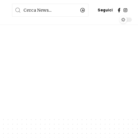
Seguici