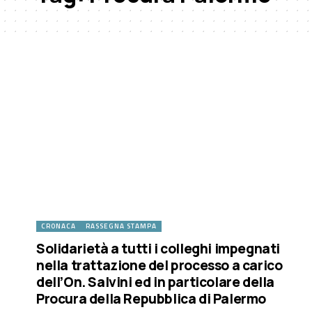
CRONACA
RASSEGNA STAMPA
Solidarietà a tutti i colleghi impegnati
nella trattazione del processo a carico
dell’On. Salvini ed in particolare della
Procura della Repubblica di Palermo