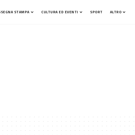
SSEGNA STAMPA
CULTURA ED EVENTI
SPORT
ALTRO