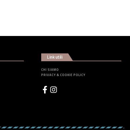
Link utili
CHI SIAMO
PRIVACY & COOKIE POLICY