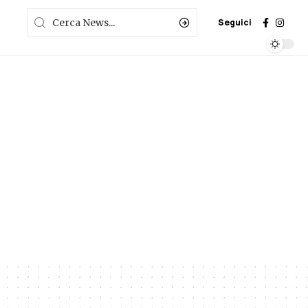
Seguici