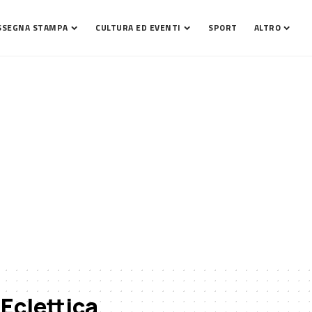
SSEGNA STAMPA
CULTURA ED EVENTI
SPORT
ALTRO
 Eclettica