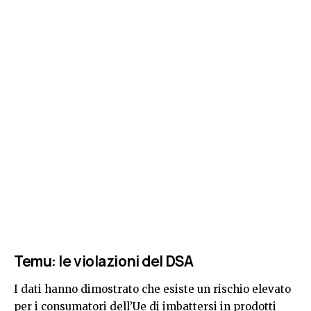
Temu: le violazioni del DSA
I dati hanno dimostrato che esiste un rischio elevato
per i consumatori dell’Ue di imbattersi in prodotti