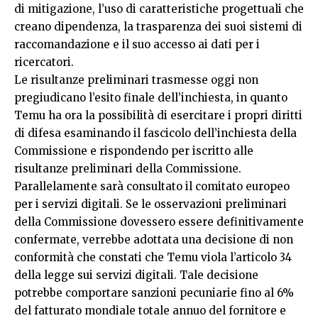
di mitigazione, l’uso di caratteristiche progettuali che
creano dipendenza, la trasparenza dei suoi sistemi di
raccomandazione e il suo accesso ai dati per i
ricercatori.
Le risultanze preliminari trasmesse oggi non
pregiudicano l’esito finale dell’inchiesta, in quanto
Temu ha ora la possibilità di esercitare i propri diritti
di difesa esaminando il fascicolo dell’inchiesta della
Commissione e rispondendo per iscritto alle
risultanze preliminari della Commissione.
Parallelamente sarà consultato il comitato europeo
per i servizi digitali. Se le osservazioni preliminari
della Commissione dovessero essere definitivamente
confermate, verrebbe adottata una decisione di non
conformità che constati che Temu viola l’articolo 34
della legge sui servizi digitali. Tale decisione
potrebbe comportare sanzioni pecuniarie fino al 6%
del fatturato mondiale totale annuo del fornitore e