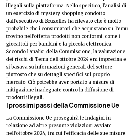
illegali sulla piattaforma. Nello specifico, l’analisi di
un esercizio di mystery shopping condotto
dall’esecutivo di Bruxelles ha rilevato che è molto
probabile che i consumatori che acquistano su Temu
trovino nell’offerta prodotti non conformi, come i
giocattoli per bambini e la piccola elettronica.
Secondo l’analisi della Commissione, la valutazione
dei rischi di Temu
dell’ottobre 2024
era imprecisa e
si basava su informazioni generali del settore
piuttosto che su dettagli specifici sul proprio
mercato. Ciò potrebbe aver portato a misure di
mitigazione inadeguate contro la diffusione di
prodotti illegali.
I prossimi passi della Commissione Ue
La Commissione Ue proseguirà le indagini in
relazione ad altre presunte violazioni avviate
nell’ottobre 2024, tra cui l’efficacia delle sue misure