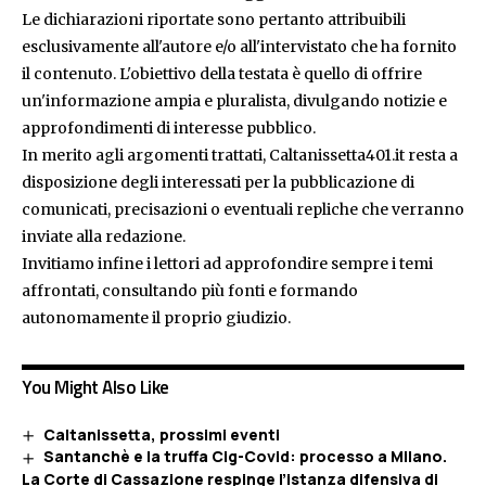
Le dichiarazioni riportate sono pertanto attribuibili
esclusivamente all'autore e/o all'intervistato che ha fornito
il contenuto. L'obiettivo della testata è quello di offrire
un'informazione ampia e pluralista, divulgando notizie e
approfondimenti di interesse pubblico.
In merito agli argomenti trattati, Caltanissetta401.it resta a
disposizione degli interessati per la pubblicazione di
comunicati, precisazioni o eventuali repliche che verranno
inviate alla redazione.
Invitiamo infine i lettori ad approfondire sempre i temi
affrontati, consultando più fonti e formando
autonomamente il proprio giudizio.
You Might Also Like
Caltanissetta, prossimi eventi
Santanchè e la truffa Cig-Covid: processo a Milano.
La Corte di Cassazione respinge l’istanza difensiva di