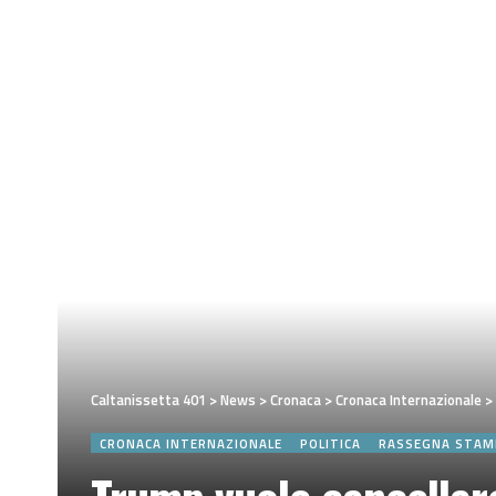
Caltanissetta 401
>
News
>
Cronaca
>
Cronaca Internazionale
>
CRONACA INTERNAZIONALE
POLITICA
RASSEGNA STAM