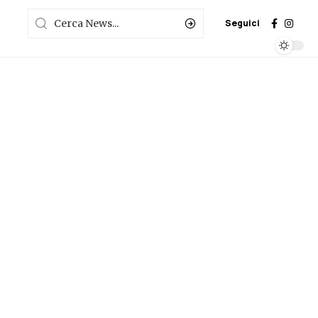
Seguici