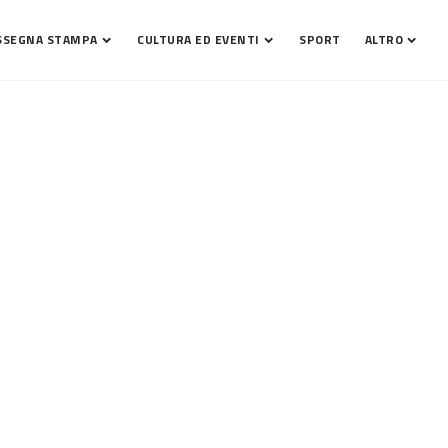
SSEGNA STAMPA
CULTURA ED EVENTI
SPORT
ALTRO