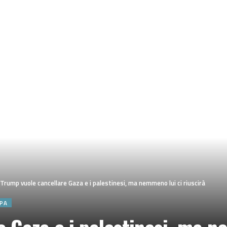
Trump vuole cancellare Gaza e i palestinesi, ma nemmeno lui ci riuscirà
PA