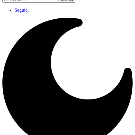
Seguici