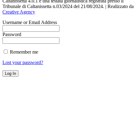
Caltanissetta 4.0.1 è una testata giornalistica registrata presso il
Tribunale di Caltanissetta n.03/2024 del 21/08/2024. | Realizzato da
Creative Agency
Username or Email Address
Password
Remember me
Lost your password?